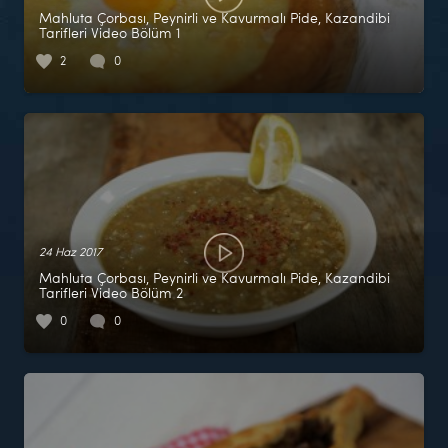
Mahluta Çorbası, Peynirli ve Kavurmalı Pide, Kazandibi
Tarifleri Video Bölüm 1
2
0
24 Haz 2017
Mahluta Çorbası, Peynirli ve Kavurmalı Pide, Kazandibi
Tarifleri Video Bölüm 2
0
0