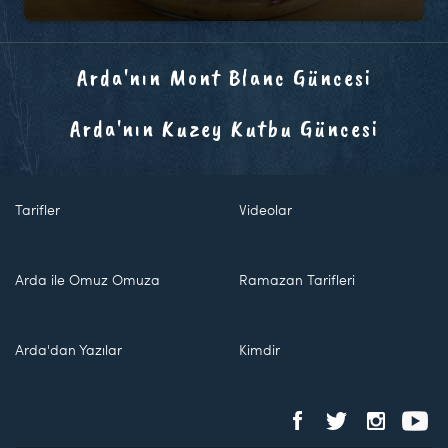
Arda'nın Mont Blanc Güncesi
Arda'nın Kuzey Kutbu Güncesi
Tarifler
Videolar
Arda ile Omuz Omuza
Ramazan Tarifleri
Arda'dan Yazılar
Kimdir