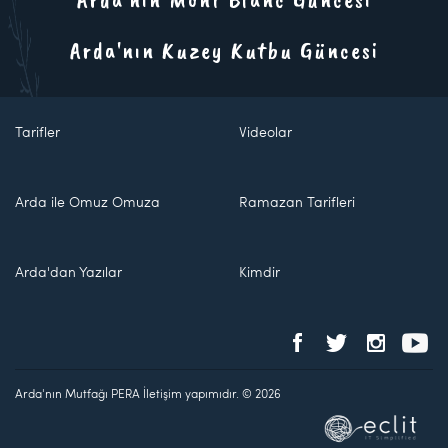
Arda'nın Kuzey Kutbu Güncesi
Tarifler
Videolar
Arda ile Omuz Omuza
Ramazan Tarifleri
Arda'dan Yazılar
Kimdir
Arda'nın Mutfağı PERA İletişim yapımıdır. © 2026