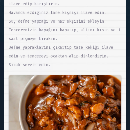
ilave edip karıştırın.
Havanda ezdiğiniz tane kişnişi ilave edin.
Su, defne yaprağı ve nar ekşisini ekleyin.
Tencerenizin kapağını kapatıp, altını kısın ve 1
saat pişmeye bırakın.
Defne yapraklarını çıkartıp taze kekiği ilave
edin ve tencereyi ocaktan alıp dinlendirin.
Sıcak servis edin.