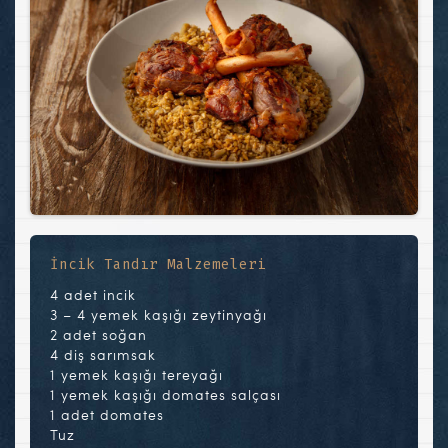
İncik Tandır Malzemeleri
4 adet incik
3 – 4 yemek kaşığı zeytinyağı
2 adet soğan
4 diş sarımsak
1 yemek kaşığı tereyağı
1 yemek kaşığı domates salçası
1 adet domates
Tuz