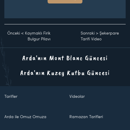
Önceki
<
Kaymaklı Firik
Sonraki
>
Şekerpare
Bulgur Pilavı
Tarifi Video
Arda'nın Mont Blanc Güncesi
Arda'nın Kuzey Kutbu Güncesi
Tarifler
Videolar
Arda ile Omuz Omuza
Ramazan Tarifleri