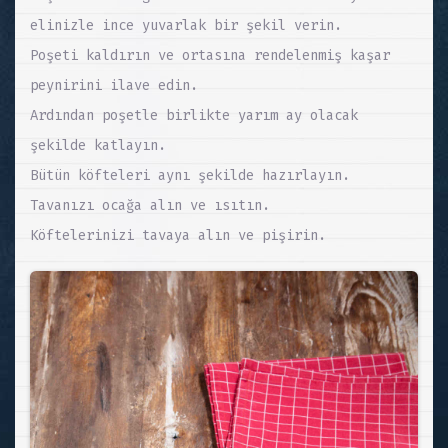
elinizle ince yuvarlak bir şekil verin.
Poşeti kaldırın ve ortasına rendelenmiş kaşar
peynirini ilave edin.
Ardından poşetle birlikte yarım ay olacak
şekilde katlayın.
Bütün köfteleri aynı şekilde hazırlayın.
Tavanızı ocağa alın ve ısıtın.
Köftelerinizi tavaya alın ve pişirin.