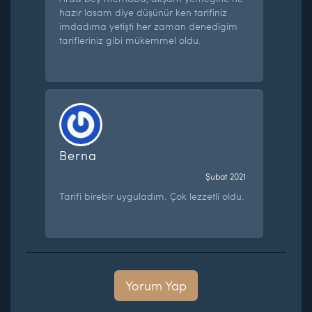
hazır lasam diye düşünür ken tarifiniz
imdadıma yetişti her zaman denedigim
tarifleriniz gibi mükemmel oldu.
Berna
Şubat 2021
Tarifi birebir uyguladım. Çok lezzetli oldu.
Yorum Yap