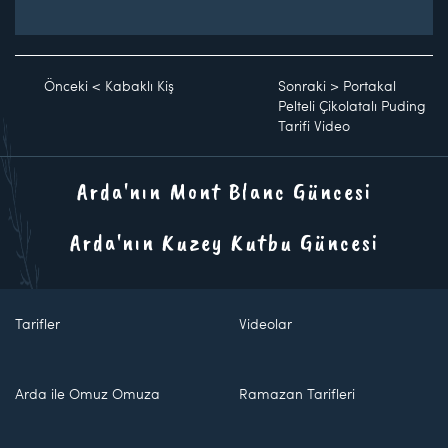
Önceki
<
Kabaklı Kiş
Sonraki
>
Portakal
Pelteli Çikolatalı Puding
Tarifi Video
Arda'nın Mont Blanc Güncesi
Arda'nın Kuzey Kutbu Güncesi
Tarifler
Videolar
Arda ile Omuz Omuza
Ramazan Tarifleri