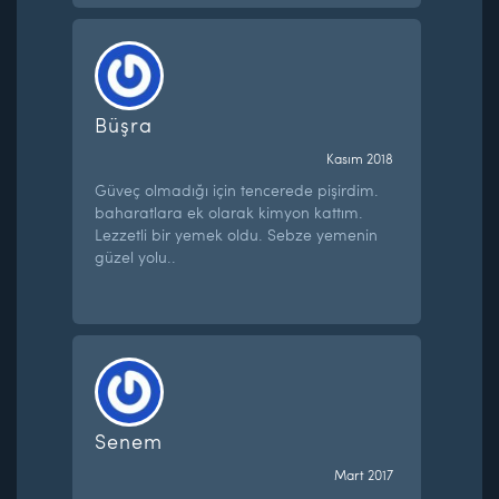
Büşra
Kasım 2018
Güveç olmadığı için tencerede pişirdim.
baharatlara ek olarak kimyon kattım.
Lezzetli bir yemek oldu. Sebze yemenin
güzel yolu..
Senem
Mart 2017