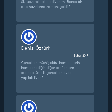
Sizi severek takip ediyorum. Bence bir
app hazırlama zamanı geldi ?
Deniz Öztürk
Şubat 2017
Gerçekten müthiş oldu..hem bu tarih
hem denediğin diğer tarifler tam
tadında..üstelik gerçekten evde
yapılabiliyor ?