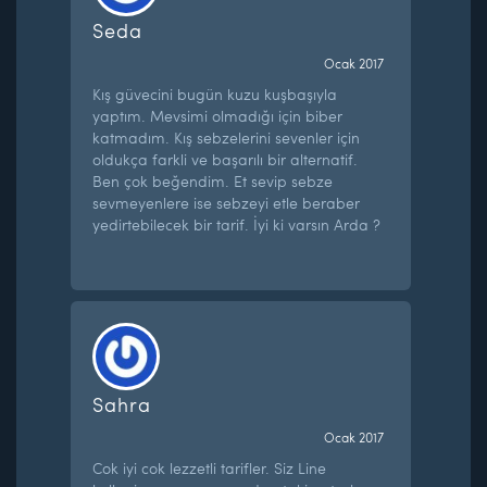
Seda
Ocak 2017
Kış güvecini bugün kuzu kuşbaşıyla
yaptım. Mevsimi olmadığı için biber
katmadım. Kış sebzelerini sevenler için
oldukça farkli ve başarılı bir alternatif.
Ben çok beğendim. Et sevip sebze
sevmeyenlere ise sebzeyi etle beraber
yedirtebilecek bir tarif. İyi ki varsın Arda ?
Sahra
Ocak 2017
Cok iyi cok lezzetli tarifler. Siz Line