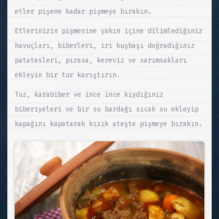
etler pişene kadar pişmeye bırakın.
Etlerinizin pişmesine yakın içine dilimlediğiniz
havuçları, biberleri, iri kuşbaşı doğradığınız
patatesleri, pırasa, kereviz ve sarımsakları
ekleyin bir tur karıştırın.
Tuz, karabiber ve ince ince kıydığınız
biberiyeleri ve bir su bardağı sıcak su ekleyip
kapağını kapatarak kısık ateşte pişmeye bırakın.