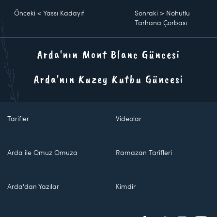
Önceki
<
Yassı Kadayıf
Sonraki
>
Nohutlu
Tarhana Çorbası
Arda'nın Mont Blanc Güncesi
Arda'nın Kuzey Kutbu Güncesi
Tarifler
Videolar
Arda ile Omuz Omuza
Ramazan Tarifleri
Arda'dan Yazılar
Kimdir