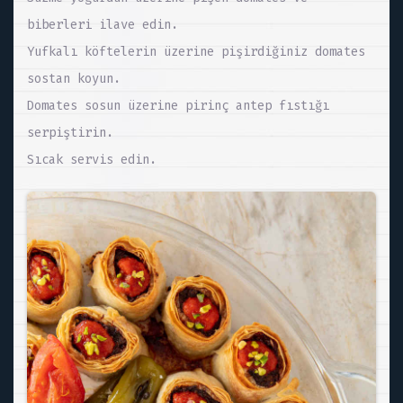
biberleri ilave edin.
Yufkalı köftelerin üzerine pişirdiğiniz domates
sostan koyun.
Domates sosun üzerine pirinç antep fıstığı
serpiştirin.
Sıcak servis edin.