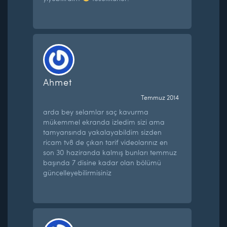
Ahmet
Temmuz 2014
arda bey selamlar saç kavurma
mükemmel ekranda izledim sizi ama
tamyarısında yakalayabildim sizden
ricam tv8 de çıkan tarif videolarınız en
son 30 haziranda kalmış bunları temmuz
başında 7 disine kadar olan bölümü
güncelleyebilirmisiniz