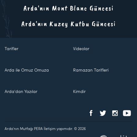
Arda'nın Mont Blanc Güncesi
Arda'nın Kuzey Kutbu Güncesi
Tarifler
Videolar
Arda ile Omuz Omuza
Ramazan Tarifleri
Arda'dan Yazılar
Kimdir
Arda'nın Mutfağı PERA İletişim yapımıdır. © 2026