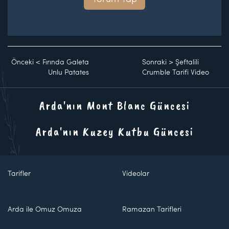
Önceki
<
Fırında Galeta
Sonraki
>
Şeftalili
Unlu Patates
Crumble Tarifi Video
Arda'nın Mont Blanc Güncesi
Arda'nın Kuzey Kutbu Güncesi
Tarifler
Videolar
Arda ile Omuz Omuza
Ramazan Tarifleri