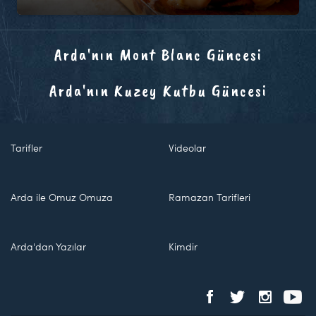
Arda'nın Mont Blanc Güncesi
Arda'nın Kuzey Kutbu Güncesi
Tarifler
Videolar
Arda ile Omuz Omuza
Ramazan Tarifleri
Arda'dan Yazılar
Kimdir