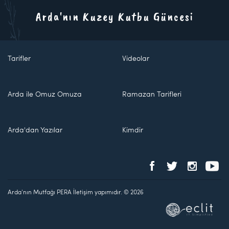
Arda'nın Kuzey Kutbu Güncesi
Tarifler
Videolar
Arda ile Omuz Omuza
Ramazan Tarifleri
Arda'dan Yazılar
Kimdir
Arda'nın Mutfağı PERA İletişim yapımıdır. © 2026