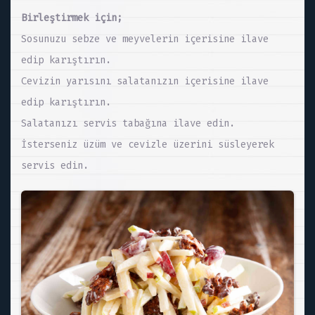
Birleştirmek için;
Sosunuzu sebze ve meyvelerin içerisine ilave
edip karıştırın.
Cevizin yarısını salatanızın içerisine ilave
edip karıştırın.
Salatanızı servis tabağına ilave edin.
İsterseniz üzüm ve cevizle üzerini süsleyerek
servis edin.