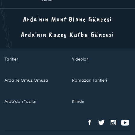
Arda'nın Mont Blanc Güncesi
Arda'nın Kuzey Kutbu Güncesi
Tarifler
Videolar
Arda ile Omuz Omuza
Ramazan Tarifleri
Arda'dan Yazılar
Kimdir