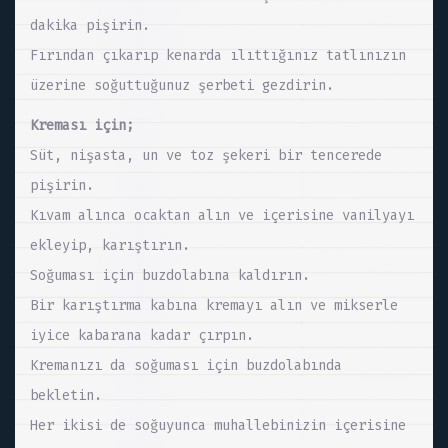
dakika pişirin.
Fırından çıkarıp kenarda ılıttığınız tatlınızın
üzerine soğuttuğunuz şerbeti gezdirin.
Kreması için;
Süt, nişasta, un ve toz şekeri bir tencerede
pişirin.
Kıvam alınca ocaktan alın ve içerisine vanilyayı
ekleyip, karıştırın.
Soğuması için buzdolabına kaldırın.
Bir karıştırma kabına kremayı alın ve mikserle
iyice kabarana kadar çırpın.
Kremanızı da soğuması için buzdolabında
bekletin.
Her ikisi de soğuyunca muhallebinizin içerisine