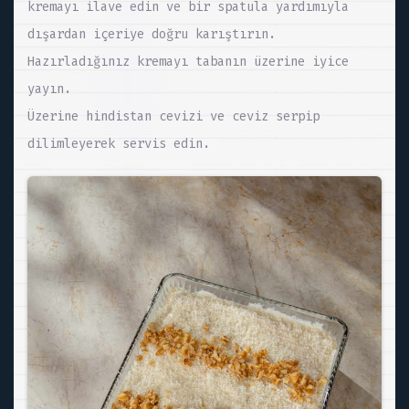
kremayı ilave edin ve bir spatula yardımıyla
dışardan içeriye doğru karıştırın.
Hazırladığınız kremayı tabanın üzerine iyice
yayın.
Üzerine hindistan cevizi ve ceviz serpip
dilimleyerek servis edin.