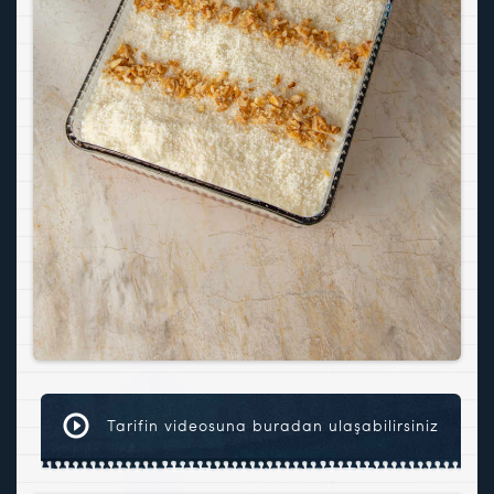
Tarifin videosuna buradan ulaşabilirsiniz