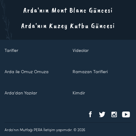
Arda'nın Mont Blanc Güncesi
Arda'nın Kuzey Kutbu Güncesi
Tarifler
Videolar
Arda ile Omuz Omuza
Ramazan Tarifleri
Arda'dan Yazılar
Kimdir
Arda'nın Mutfağı PERA İletişim yapımıdır. © 2026