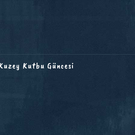
 Kuzey Kutbu Güncesi