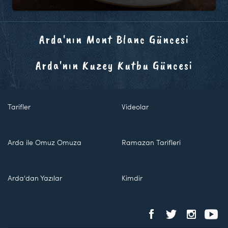
Arda'nın Mont Blanc Güncesi
Arda'nın Kuzey Kutbu Güncesi
Tarifler
Videolar
Arda ile Omuz Omuza
Ramazan Tarifleri
Arda'dan Yazılar
Kimdir