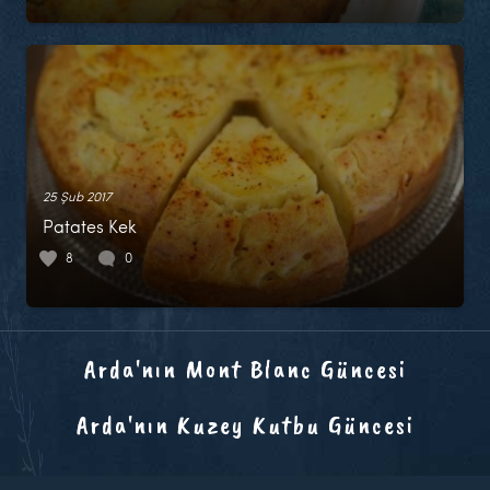
25 Şub 2017
Patates Kek
8
0
Arda'nın Mont Blanc Güncesi
Arda'nın Kuzey Kutbu Güncesi