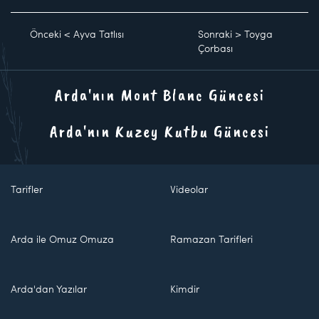
Önceki
<
Ayva Tatlısı
Sonraki
>
Toyga
Çorbası
Arda'nın Mont Blanc Güncesi
Arda'nın Kuzey Kutbu Güncesi
Tarifler
Videolar
Arda ile Omuz Omuza
Ramazan Tarifleri
Arda'dan Yazılar
Kimdir