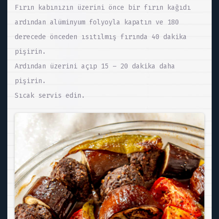
Fırın kabınızın üzerini önce bir fırın kağıdı
ardından alüminyum folyoyla kapatın ve 180
derecede önceden ısıtılmış fırında 40 dakika
pişirin.
Ardından üzerini açıp 15 – 20 dakika daha
pişirin.
Sıcak servis edin.