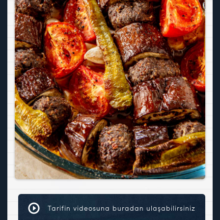
Tarifin videosuna buradan ulaşabilirsiniz