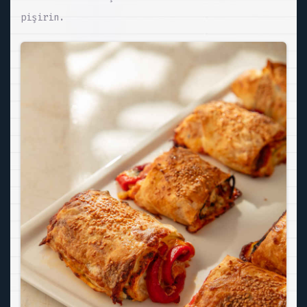
pişirin.