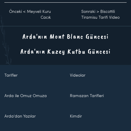
Önceki
<
Meyveli Kuru
Sonraki
>
Biscottili
Cacık
Tiramisu Tarifi Video
Arda'nın Mont Blanc Güncesi
Arda'nın Kuzey Kutbu Güncesi
Tarifler
Videolar
Arda ile Omuz Omuza
Ramazan Tarifleri
Arda'dan Yazılar
Kimdir