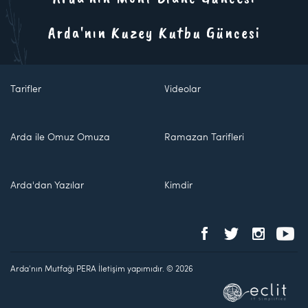
Arda'nın Kuzey Kutbu Güncesi
Tarifler
Videolar
Arda ile Omuz Omuza
Ramazan Tarifleri
Arda'dan Yazılar
Kimdir
Arda'nın Mutfağı PERA İletişim yapımıdır. © 2026