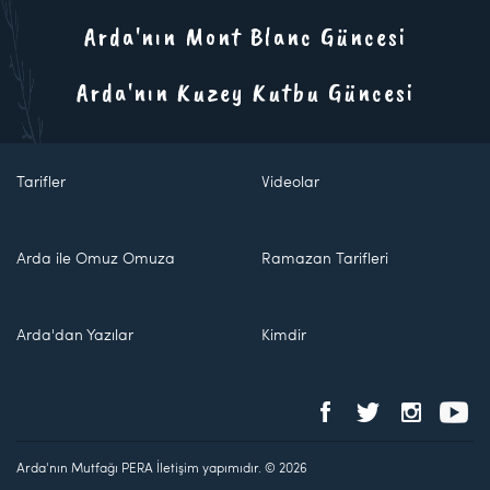
Arda'nın Mont Blanc Güncesi
Arda'nın Kuzey Kutbu Güncesi
Tarifler
Videolar
Arda ile Omuz Omuza
Ramazan Tarifleri
Arda'dan Yazılar
Kimdir
Arda'nın Mutfağı PERA İletişim yapımıdır. © 2026