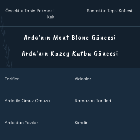
Önceki
<
Tahin Pekmezli
Sonraki
>
Tepsi Köftesi
Kek
Arda'nın Mont Blanc Güncesi
Arda'nın Kuzey Kutbu Güncesi
Tarifler
Videolar
Arda ile Omuz Omuza
Ramazan Tarifleri
Arda'dan Yazılar
Kimdir