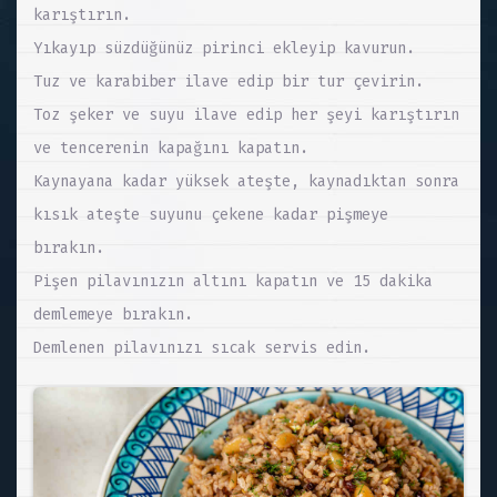
karıştırın.
Yıkayıp süzdüğünüz pirinci ekleyip kavurun.
Tuz ve karabiber ilave edip bir tur çevirin.
Toz şeker ve suyu ilave edip her şeyi karıştırın
ve tencerenin kapağını kapatın.
Kaynayana kadar yüksek ateşte, kaynadıktan sonra
kısık ateşte suyunu çekene kadar pişmeye
bırakın.
Pişen pilavınızın altını kapatın ve 15 dakika
demlemeye bırakın.
Demlenen pilavınızı sıcak servis edin.