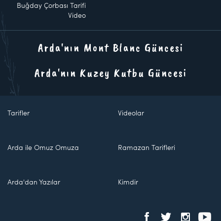
Buğday Çorbası Tarifi
Video
Arda'nın Mont Blanc Güncesi
Arda'nın Kuzey Kutbu Güncesi
Tarifler
Videolar
Arda ile Omuz Omuza
Ramazan Tarifleri
Arda'dan Yazılar
Kimdir