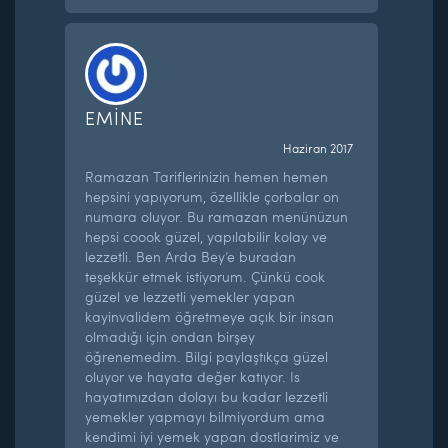
EMİNE
Haziran 2017
Ramazan Tariflerinizin hemen hemen
hepsini yapıyorum, özellikle çorbalar on
numara oluyor. Bu ramazan menünüzun
hepsi coook güzel, yapılabilir kolay ve
lezzetli. Ben Arda Bey’e buradan
teşekkür etmek istiyorum. Çünkü cook
güzel ve lezzetli yemekler yapan
kayinvalidem öğretmeye açık bir insan
olmadığı için ondan birşey
öğrenemedim. Bilgi paylaştıkça güzel
oluyor ve hayata değer katıyor. Is
hayatımızdan dolayı bu kadar lezzetli
yemekler yapmayı bilmiyordum ama
kendimi iyi yemek yapan dostlarimiz ve