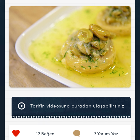
Tarifin videosuna buradan ulaşabilirsiniz
12
Beğen
3 Yorum Yaz