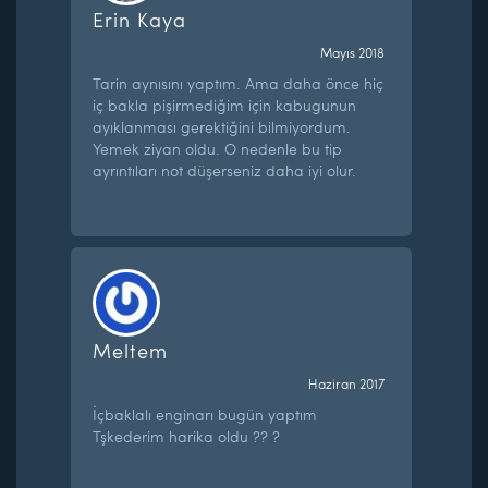
Erin Kaya
Mayıs 2018
Tarin aynısını yaptım. Ama daha önce hiç
iç bakla pişirmediğim için kabugunun
ayıklanması gerektiğini bilmiyordum.
Yemek ziyan oldu. O nedenle bu tip
ayrıntıları not düşerseniz daha iyi olur.
Meltem
Haziran 2017
İçbaklalı enginarı bugün yaptım
Tşkederim harika oldu ?? ?