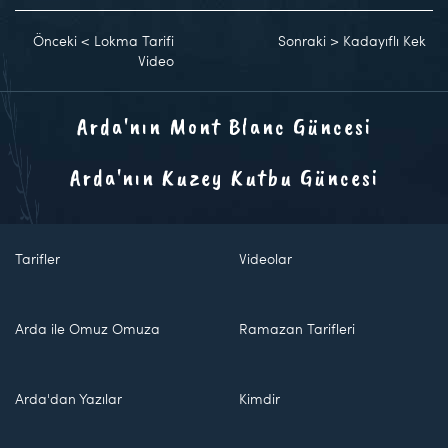
Önceki
<
Lokma Tarifi
Sonraki
>
Kadayıflı Kek
Video
Arda'nın Mont Blanc Güncesi
Arda'nın Kuzey Kutbu Güncesi
Tarifler
Videolar
Arda ile Omuz Omuza
Ramazan Tarifleri
Arda'dan Yazılar
Kimdir