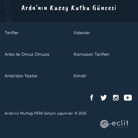
Arda'nın Kuzey Kutbu Güncesi
Tarifler
Videolar
Arda ile Omuz Omuza
Ramazan Tarifleri
Arda'dan Yazılar
Kimdir
Arda'nın Mutfağı PERA İletişim yapımıdır. © 2026