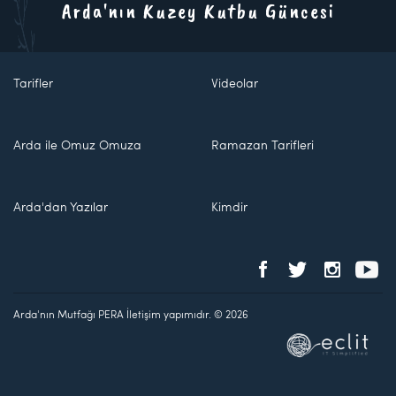
Arda'nın Kuzey Kutbu Güncesi
Tarifler
Videolar
Arda ile Omuz Omuza
Ramazan Tarifleri
Arda'dan Yazılar
Kimdir
Arda'nın Mutfağı PERA İletişim yapımıdır. © 2026