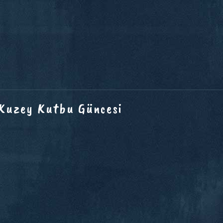
 Kuzey Kutbu Güncesi