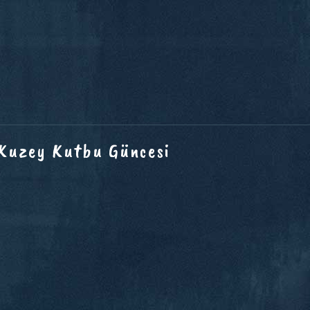
 Kuzey Kutbu Güncesi