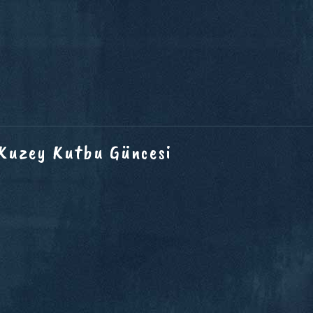
 Kuzey Kutbu Güncesi