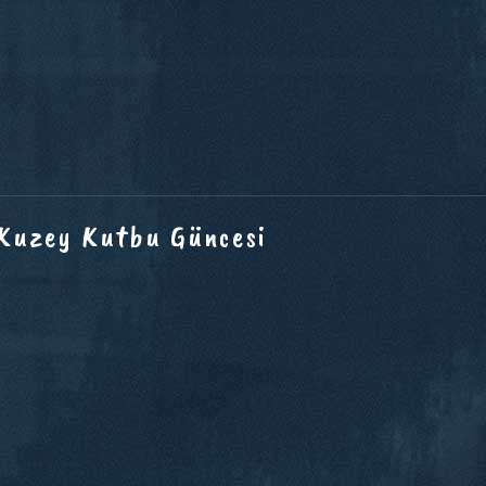
 Kuzey Kutbu Güncesi