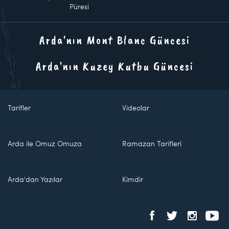
Püresi
Arda'nın Mont Blanc Güncesi
Arda'nın Kuzey Kutbu Güncesi
Tarifler
Videolar
Arda ile Omuz Omuza
Ramazan Tarifleri
Arda'dan Yazılar
Kimdir