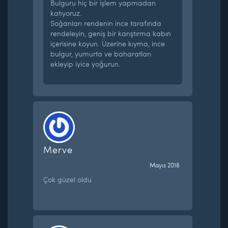
Bulguru hiç bir işlem yapmadan
katıyoruz.
Soğanları rendenin ince tarafında
rendeleyin, geniş bir karıştırma kabın
içerisine koyun. Üzerine kıyma, ince
bulgur, yumurta ve baharatları
ekleyip iyice yoğurun.
Merve
Mayıs 2018
Çok güzel oldu