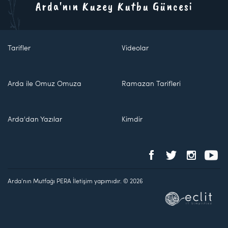
Arda'nın Kuzey Kutbu Güncesi
Tarifler
Videolar
Arda ile Omuz Omuza
Ramazan Tarifleri
Arda'dan Yazılar
Kimdir
Arda'nın Mutfağı PERA İletişim yapımıdır. © 2026