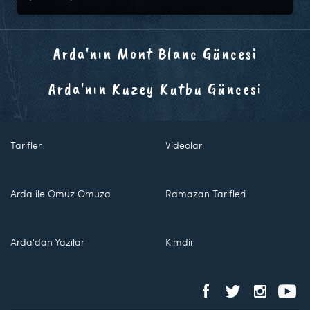
Arda'nın Mont Blanc Güncesi
Arda'nın Kuzey Kutbu Güncesi
Tarifler
Videolar
Arda ile Omuz Omuza
Ramazan Tarifleri
Arda'dan Yazılar
Kimdir