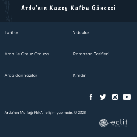
Arda'nın Kuzey Kutbu Güncesi
Tarifler
Videolar
Arda ile Omuz Omuza
Ramazan Tarifleri
Arda'dan Yazılar
Kimdir
Arda'nın Mutfağı PERA İletişim yapımıdır. © 2026