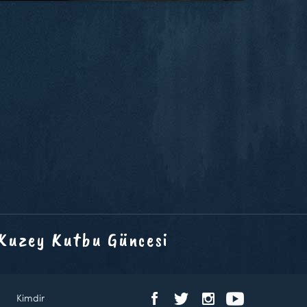
 Kuzey Kutbu Güncesi
Kimdir