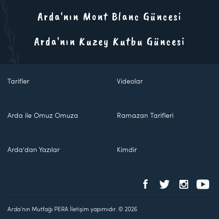
Arda'nın Mont Blanc Güncesi
Arda'nın Kuzey Kutbu Güncesi
Tarifler
Videolar
Arda ile Omuz Omuza
Ramazan Tarifleri
Arda'dan Yazılar
Kimdir
Arda'nın Mutfağı PERA İletişim yapımıdır. © 2026