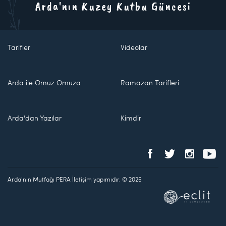
Arda'nın Kuzey Kutbu Güncesi
Tarifler
Videolar
Arda ile Omuz Omuza
Ramazan Tarifleri
Arda'dan Yazılar
Kimdir
Arda'nın Mutfağı PERA İletişim yapımıdır. © 2026