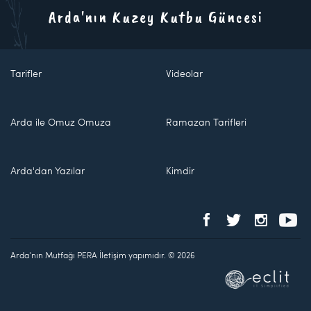
Arda'nın Kuzey Kutbu Güncesi
Tarifler
Videolar
Arda ile Omuz Omuza
Ramazan Tarifleri
Arda'dan Yazılar
Kimdir
Arda'nın Mutfağı PERA İletişim yapımıdır. © 2026