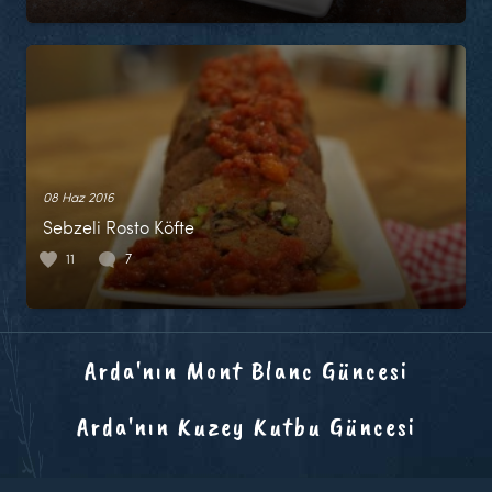
08 Haz 2016
Sebzeli Rosto Köfte
11
7
Arda'nın Mont Blanc Güncesi
Arda'nın Kuzey Kutbu Güncesi