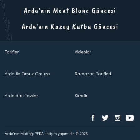
Arda'nın Mont Blanc Güncesi
Arda'nın Kuzey Kutbu Güncesi
Tarifler
Videolar
Arda ile Omuz Omuza
Ramazan Tarifleri
Arda'dan Yazılar
Kimdir
Arda'nın Mutfağı PERA İletişim yapımıdır. © 2026