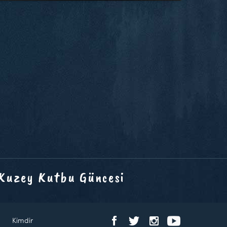
 Kuzey Kutbu Güncesi
Kimdir