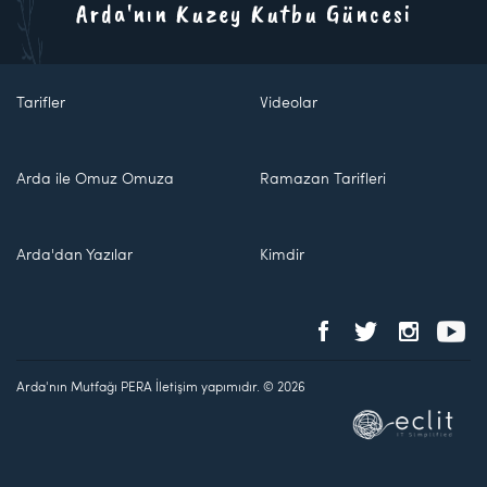
Arda'nın Kuzey Kutbu Güncesi
Tarifler
Videolar
Arda ile Omuz Omuza
Ramazan Tarifleri
Arda'dan Yazılar
Kimdir
Arda'nın Mutfağı PERA İletişim yapımıdır. © 2026