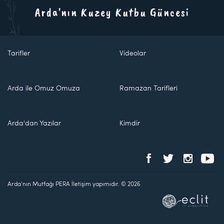
Arda'nın Kuzey Kutbu Güncesi
Tarifler
Videolar
Arda ile Omuz Omuza
Ramazan Tarifleri
Arda'dan Yazılar
Kimdir
Arda'nın Mutfağı PERA İletişim yapımıdır. © 2026