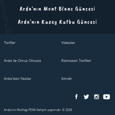
Arda'nın Mont Blanc Güncesi
Arda'nın Kuzey Kutbu Güncesi
Tarifler
Videolar
Arda ile Omuz Omuza
Ramazan Tarifleri
Arda'dan Yazılar
Kimdir
Arda'nın Mutfağı PERA İletişim yapımıdır. © 2026