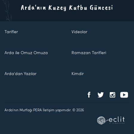
Arda'nın Kuzey Kutbu Güncesi
Tarifler
Videolar
Arda ile Omuz Omuza
Ramazan Tarifleri
Arda'dan Yazılar
Kimdir
Arda'nın Mutfağı PERA İletişim yapımıdır. © 2026