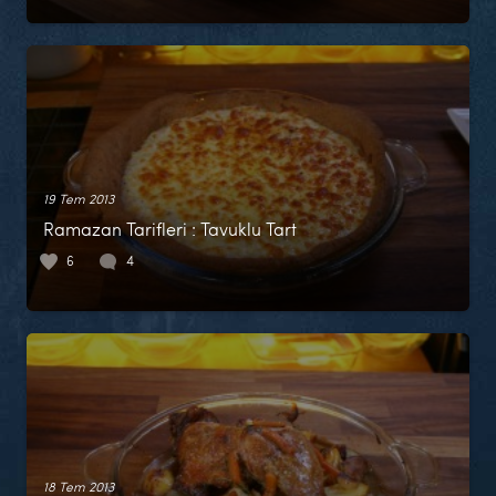
19 Tem 2013
Ramazan Tarifleri : Tavuklu Tart
6
4
18 Tem 2013