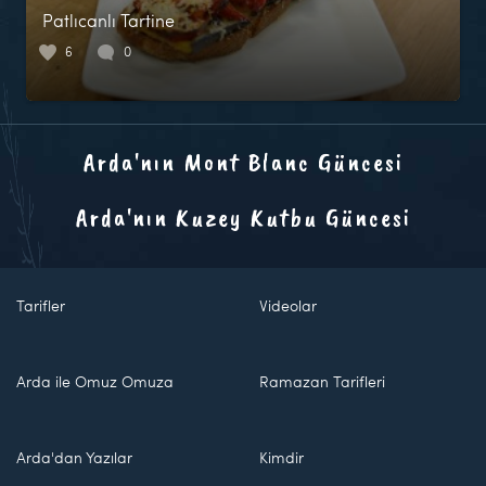
Patlıcanlı Tartine
6
0
Arda'nın Mont Blanc Güncesi
Arda'nın Kuzey Kutbu Güncesi
Tarifler
Videolar
Arda ile Omuz Omuza
Ramazan Tarifleri
Arda'dan Yazılar
Kimdir