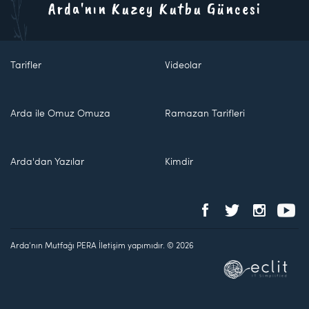
Arda'nın Kuzey Kutbu Güncesi
Tarifler
Videolar
Arda ile Omuz Omuza
Ramazan Tarifleri
Arda'dan Yazılar
Kimdir
Arda'nın Mutfağı PERA İletişim yapımıdır. © 2026