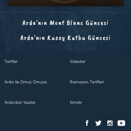
Arda'nın Mont Blanc Güncesi
Arda'nın Kuzey Kutbu Güncesi
Tarifler
Videolar
Arda ile Omuz Omuza
Ramazan Tarifleri
Arda'dan Yazılar
Kimdir