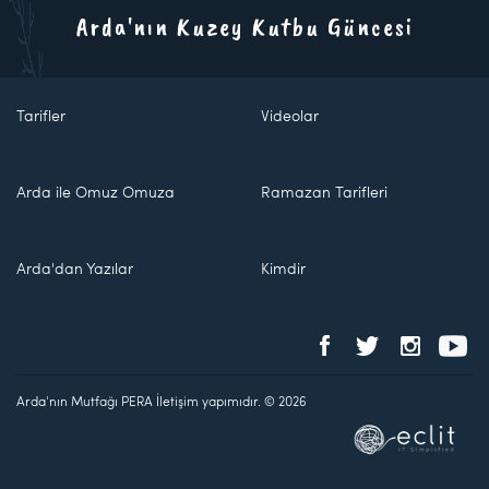
Arda'nın Kuzey Kutbu Güncesi
Tarifler
Videolar
Arda ile Omuz Omuza
Ramazan Tarifleri
Arda'dan Yazılar
Kimdir
Arda'nın Mutfağı PERA İletişim yapımıdır. © 2026